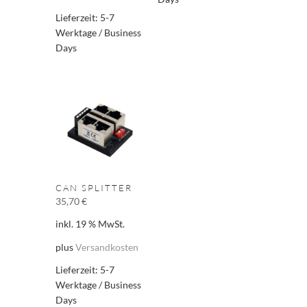
Lieferzeit:
5-7
Werktage / Business
Days
CAN SPLITTER
35,70
€
inkl. 19 % MwSt.
plus
Versandkosten
Lieferzeit:
5-7
Werktage / Business
Days