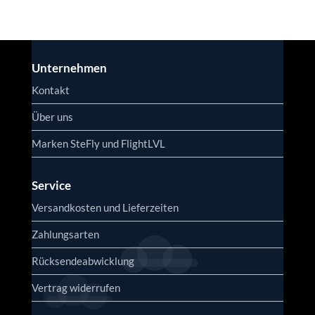
Unternehmen
Kontakt
Über uns
Marken SteFly und FlightLVL
Service
Versandkosten und Lieferzeiten
Zahlungsarten
Rücksendeabwicklung
Vertrag widerrufen