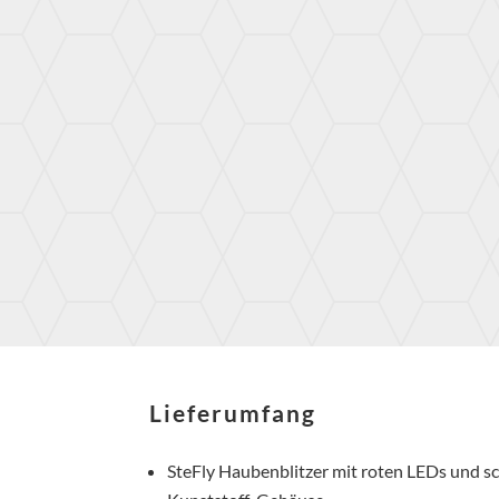
Lieferumfang
SteFly Haubenblitzer mit roten LEDs und 