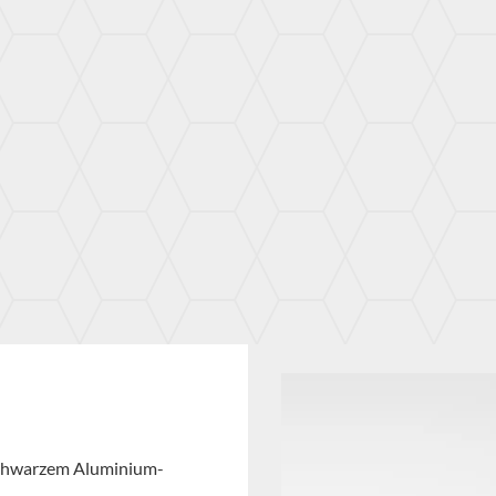
schwarzem Aluminium-